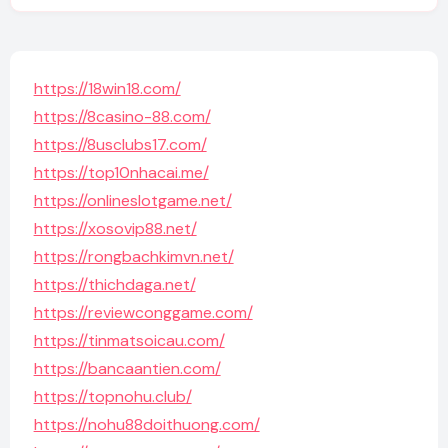
https://18win18.com/
https://8casino-88.com/
https://8usclubs17.com/
https://top10nhacai.me/
https://onlineslotgame.net/
https://xosovip88.net/
https://rongbachkimvn.net/
https://thichdaga.net/
https://reviewconggame.com/
https://tinmatsoicau.com/
https://bancaantien.com/
https://topnohu.club/
https://nohu88doithuong.com/