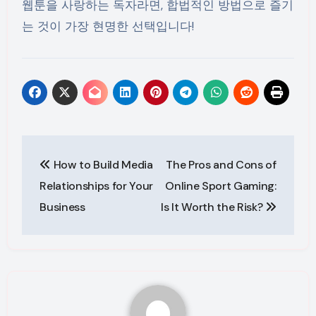
웹툰을 사랑하는 독자라면, 합법적인 방법으로 즐기
는 것이 가장 현명한 선택입니다!
Post
How to Build Media
The Pros and Cons of
navigation
Relationships for Your
Online Sport Gaming:
Business
Is It Worth the Risk?