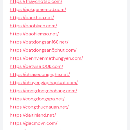
https://thaychotso.com/
https://apkgamemod.com/
https://backhoa.net/
https://baobiyen.com/
https://baohiemso.net/
https://batdongsan168.net/
https://batdongsan5phut.com/
https://benhvienmathungyen.com/
https://betvisa100k.com/
https://chiasecongnghe.net/
https://chuyengiaphapluat.com/
https://congdongnhahang.com/
https://congdongspa.net/
https://congthucnauan.net/
https://daitinland.net/
https://giacmovn.com/