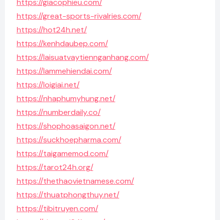
https://giacophieu.com/
https://great-sports-rivalries.com/
https://hot24h.net/
https://kenhdaubep.com/
https://laisuatvaytiennganhang.com/
https://lammehiendai.com/
https://loigiai.net/
https://nhaphumyhung.net/
https://numberdaily.co/
https://shophoasaigon.net/
https://suckhoepharma.com/
https://taigamemod.com/
https://tarot24h.org/
https://thethaovietnamese.com/
https://thuatphongthuy.net/
https://tibitruyen.com/