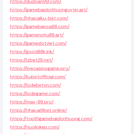
https://dudoan99.com/
https://gamebaidoithuonguytin.art/
https://nhacaiku-bet.com/
https://gamebanca88.com/
https://gamenohu88.art/
https://gameslotviet.com/
https://good88k.ink/
https://jzbet28.net/
https://livecasinogame.pro/
https://kubetofficial.com/
https://lodebetvn.com/
https://lodegame.com/
https://max-88.pro/
https://nhacai9bet.online/
https://top10gamebaidoithuong.com/
https://nuoilokep.com/